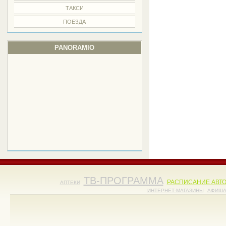
ТАКСИ
ПОЕЗДА
PANORAMIO
ТВ-ПРОГРАММА
РАСПИСАНИЕ АВТ
АПТЕКИ
ИНТЕРНЕТ-МАГАЗИНЫ
АФИШ