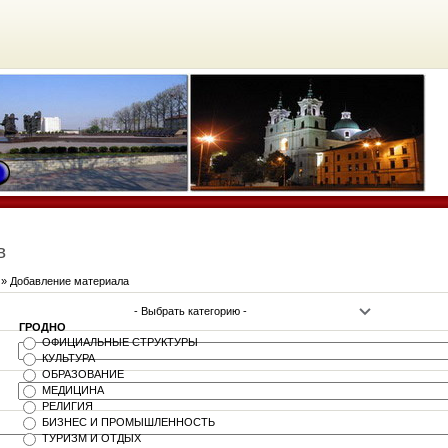
в
» Добавление материала
ГРОДНО
ОФИЦИАЛЬНЫЕ СТРУКТУРЫ
КУЛЬТУРА
ОБРАЗОВАНИЕ
МЕДИЦИНА
РЕЛИГИЯ
БИЗНЕС И ПРОМЫШЛЕННОСТЬ
ТУРИЗМ И ОТДЫХ